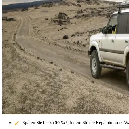
Sparen Sie bis zu
50 %
*, indem Sie die Reparatur oder W