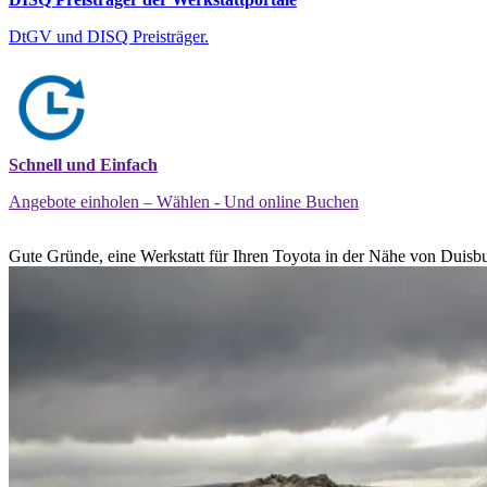
DtGV und DISQ Preisträger.
Schnell und Einfach
Angebote einholen – Wählen - Und online Buchen
Gute Gründe, eine Werkstatt für Ihren Toyota in der Nähe von Duisbu