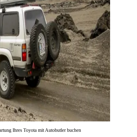
artung Ihres Toyota mit Autobutler buchen