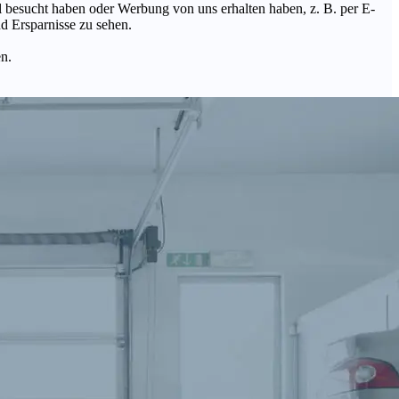
Mal besucht haben oder Werbung von uns erhalten haben, z. B. per E-
d Ersparnisse zu sehen.
en.