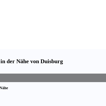
 in der Nähe von Duisburg
 Nähe