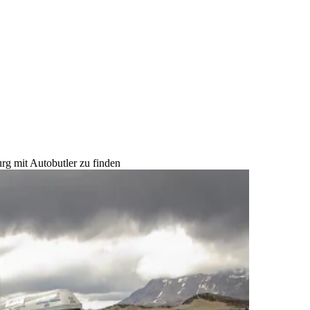
rg mit Autobutler zu finden