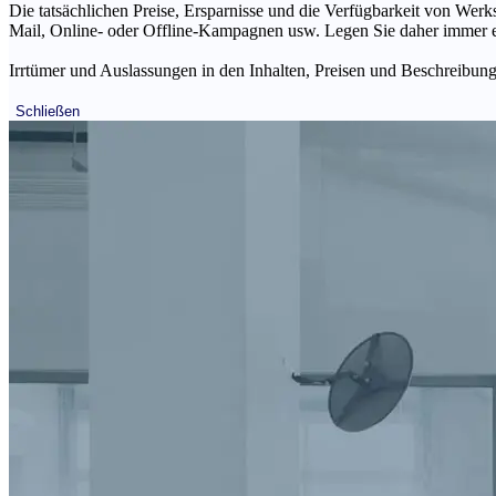
Die tatsächlichen Preise, Ersparnisse und die Verfügbarkeit von Werks
Mail, Online- oder Offline-Kampagnen usw. Legen Sie daher immer ein
Irrtümer und Auslassungen in den Inhalten, Preisen und Beschreibunge
Schließen