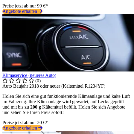
Preise jetzt ab nur 99 €*
Angebote erhalten
Klimaservice (neueres Auto)
(0)
Auto Baujahr 2018 oder neuer (Kältemittel R1234YF)
Holen Sie sich eine gut funktionierende Klimaanlage und kalte Luft
im Fahrzeug. Ihre Klimaanlage wird gewartet, auf Lecks geprüft
und mit bis zu
200 g
Kältemittel befüllt. Holen Sie sich Angebote
und sehen Sie Ihren Preis sofort!
Preise jetzt ab nur 20 €*
Angebote erhalten