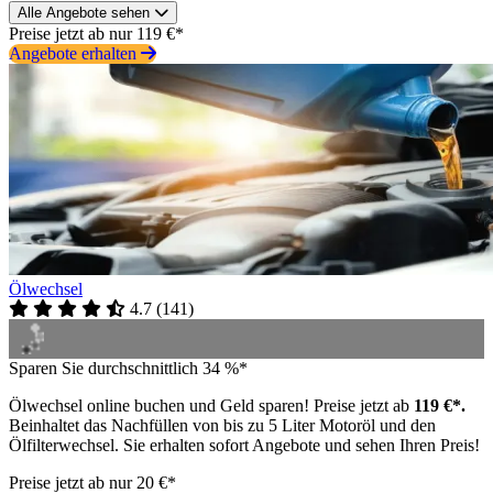
Alle Angebote sehen
Preise jetzt ab nur 119 €*
Angebote erhalten
Ölwechsel
4.7
(
141
)
Sparen Sie durchschnittlich 34 %*
Ölwechsel online buchen und Geld sparen! Preise jetzt ab
119 €*.
Beinhaltet das Nachfüllen von bis zu 5 Liter Motoröl und den
Ölfilterwechsel. Sie erhalten sofort Angebote und sehen Ihren Preis!
Preise jetzt ab nur 20 €*