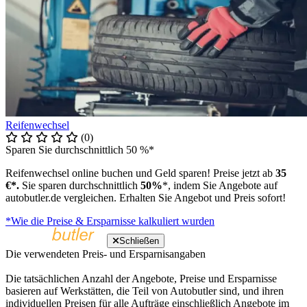
Reifenwechsel
(0)
Sparen Sie durchschnittlich 50 %*
Reifenwechsel online buchen und Geld sparen! Preise jetzt ab
35
€*.
Sie sparen durchschnittlich
50%
*, indem Sie Angebote auf
autobutler.de vergleichen. Erhalten Sie Angebot und Preis sofort!
*Wie die Preise & Ersparnisse kalkuliert wurden
Schließen
Die verwendeten Preis- und Ersparnisangaben
Die tatsächlichen Anzahl der Angebote, Preise und Ersparnisse
basieren auf Werkstätten, die Teil von Autobutler sind, und ihren
individuellen Preisen für alle Aufträge einschließlich Angebote im