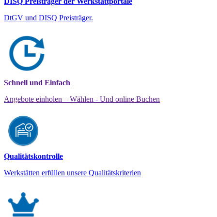
DISQ Preisträger der Werkstattportale
DtGV und DISQ Preisträger.
Schnell und Einfach
Angebote einholen – Wählen - Und online Buchen
Qualitätskontrolle
Werkstätten erfüllen unsere Qualitätskriterien