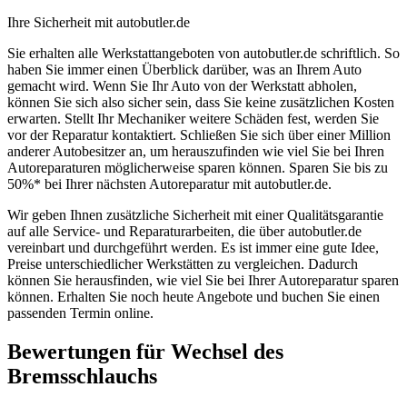
Ihre Sicherheit mit autobutler.de
Sie erhalten alle Werkstattangeboten von autobutler.de schriftlich. So
haben Sie immer einen Überblick darüber, was an Ihrem Auto
gemacht wird. Wenn Sie Ihr Auto von der Werkstatt abholen,
können Sie sich also sicher sein, dass Sie keine zusätzlichen Kosten
erwarten. Stellt Ihr Mechaniker weitere Schäden fest, werden Sie
vor der Reparatur kontaktiert. Schließen Sie sich über einer Million
anderer Autobesitzer an, um herauszufinden wie viel Sie bei Ihren
Autoreparaturen möglicherweise sparen können. Sparen Sie bis zu
50%* bei Ihrer nächsten Autoreparatur mit autobutler.de.
Wir geben Ihnen zusätzliche Sicherheit mit einer Qualitätsgarantie
auf alle Service- und Reparaturarbeiten, die über autobutler.de
vereinbart und durchgeführt werden. Es ist immer eine gute Idee,
Preise unterschiedlicher Werkstätten zu vergleichen. Dadurch
können Sie herausfinden, wie viel Sie bei Ihrer Autoreparatur sparen
können. Erhalten Sie noch heute Angebote und buchen Sie einen
passenden Termin online.
Bewertungen für Wechsel des
Bremsschlauchs