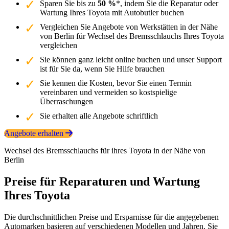
Sparen Sie bis zu
50 %
*, indem Sie die Reparatur oder
Wartung Ihres Toyota mit Autobutler buchen
Vergleichen Sie Angebote von Werkstätten in der Nähe
von Berlin für Wechsel des Bremsschlauchs Ihres Toyota
vergleichen
Sie können ganz leicht online buchen und unser Support
ist für Sie da, wenn Sie Hilfe brauchen
Sie kennen die Kosten, bevor Sie einen Termin
vereinbaren und vermeiden so kostspielige
Überraschungen
Sie erhalten alle Angebote schriftlich
Angebote erhalten
Wechsel des Bremsschlauchs für ihres Toyota in der Nähe von
Berlin
Preise für Reparaturen und Wartung
Ihres Toyota
Die durchschnittlichen Preise und Ersparnisse für die angegebenen
Automarken basieren auf verschiedenen Modellen und Jahren. Sie