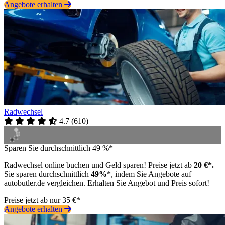
Angebote erhalten
Radwechsel
4.7
(
610
)
Sparen Sie durchschnittlich 49 %*
Radwechsel online buchen und Geld sparen! Preise jetzt ab
20 €*.
Sie sparen durchschnittlich
49%
*, indem Sie Angebote auf
autobutler.de vergleichen. Erhalten Sie Angebot und Preis sofort!
Preise jetzt ab nur 35 €*
Angebote erhalten