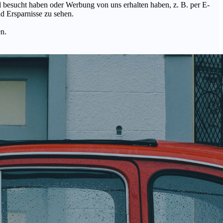
Mal besucht haben oder Werbung von uns erhalten haben, z. B. per E-
d Ersparnisse zu sehen.
en.