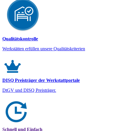
Qualitätskontrolle
Werkstätten erfüllen unsere Qualitätskriterien
DISQ Preisträger der Werkstattportale
DtGV und DISQ Preisträger.
Schnell und Einfach