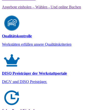
Angebote einholen – Wählen - Und online Buchen
Qualitätskontrolle
Werkstätten erfüllen unsere Qualitätskriterien
DISQ Preisträger der Werkstattportale
DtGV und DISQ Preisträger.