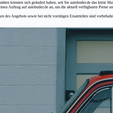
tätten könnten sich geändert haben, seit Sie autobutler.de das letzte 
en Auftrag auf autobutler.de an, um die aktuell verfügbaren Preise un
n des Angebots sowie bei nicht vorrätigen Ersatzteilen sind vorbehalt