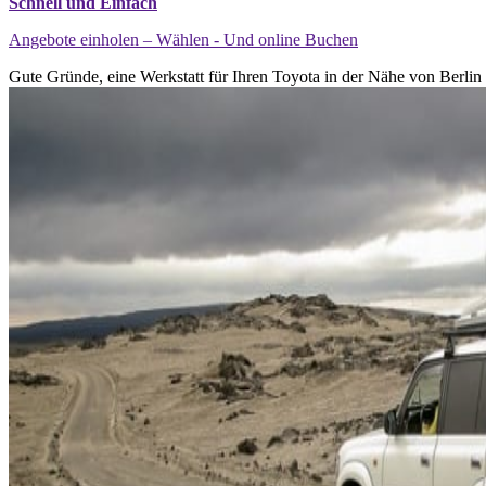
Schnell und Einfach
Angebote einholen – Wählen - Und online Buchen
Gute Gründe, eine Werkstatt für Ihren Toyota in der Nähe von Berlin 