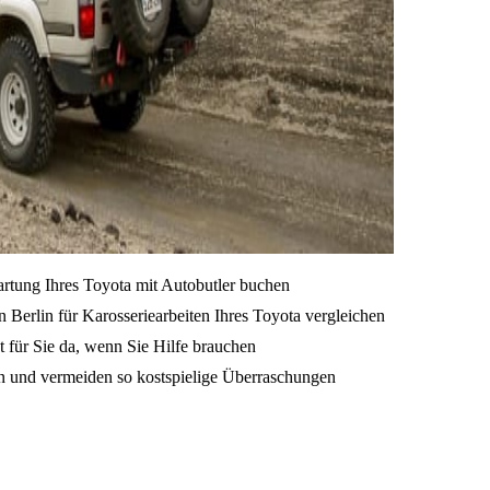
artung Ihres Toyota mit Autobutler buchen
 Berlin für Karosseriearbeiten Ihres Toyota vergleichen
t für Sie da, wenn Sie Hilfe brauchen
en und vermeiden so kostspielige Überraschungen