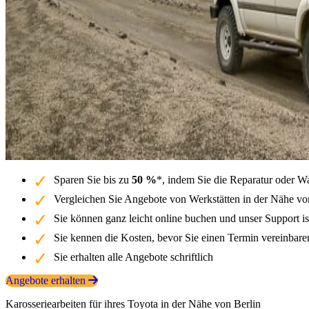
Sparen Sie bis zu
50 %
*, indem Sie die Reparatur oder W
Vergleichen Sie Angebote von Werkstätten in der Nähe von
Sie können ganz leicht online buchen und unser Support is
Sie kennen die Kosten, bevor Sie einen Termin vereinbar
Sie erhalten alle Angebote schriftlich
Angebote erhalten
Karosseriearbeiten für ihres Toyota in der Nähe von Berlin