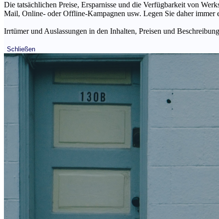
Die tatsächlichen Preise, Ersparnisse und die Verfügbarkeit von Werks
Mail, Online- oder Offline-Kampagnen usw. Legen Sie daher immer ein
Irrtümer und Auslassungen in den Inhalten, Preisen und Beschreibunge
Schließen