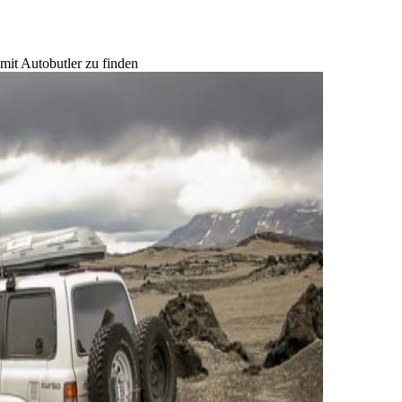
mit Autobutler zu finden