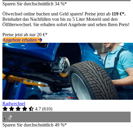
Sparen Sie durchschnittlich 34 %*
Ölwechsel online buchen und Geld sparen! Preise jetzt ab
119 €*.
Beinhaltet das Nachfüllen von bis zu 5 Liter Motoröl und den
Ölfilterwechsel. Sie erhalten sofort Angebote und sehen Ihren Preis!
Preise jetzt ab nur 20 €*
Angebote erhalten
Radwechsel
4.7
(
610
)
Sparen Sie durchschnittlich 49 %*