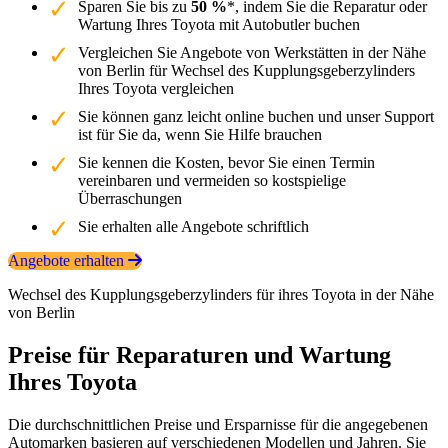
Sparen Sie bis zu
50 %
*, indem Sie die Reparatur oder
Wartung Ihres Toyota mit Autobutler buchen
Vergleichen Sie Angebote von Werkstätten in der Nähe
von Berlin für Wechsel des Kupplungsgeberzylinders
Ihres Toyota vergleichen
Sie können ganz leicht online buchen und unser Support
ist für Sie da, wenn Sie Hilfe brauchen
Sie kennen die Kosten, bevor Sie einen Termin
vereinbaren und vermeiden so kostspielige
Überraschungen
Sie erhalten alle Angebote schriftlich
Angebote erhalten
Wechsel des Kupplungsgeberzylinders für ihres Toyota in der Nähe
von Berlin
Preise für Reparaturen und Wartung
Ihres Toyota
Die durchschnittlichen Preise und Ersparnisse für die angegebenen
Automarken basieren auf verschiedenen Modellen und Jahren. Sie