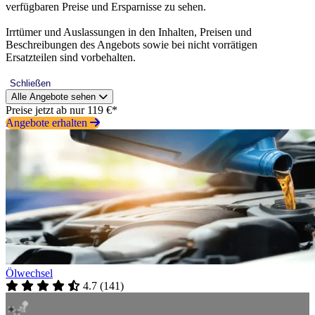
verfügbaren Preise und Ersparnisse zu sehen.
Irrtümer und Auslassungen in den Inhalten, Preisen und
Beschreibungen des Angebots sowie bei nicht vorrätigen
Ersatzteilen sind vorbehalten.
Schließen
Alle Angebote sehen
Preise jetzt ab nur 119 €*
Angebote erhalten
Ölwechsel
4.7
(
141
)