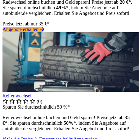
Radwechsel online buchen und Geld sparen! Preise jetzt ab
20 €*.
Sie sparen durchschnittlich
49%
*, indem Sie Angebote auf
autobutler.de vergleichen. Erhalten Sie Angebot und Preis sofort!
Preise jetzt ab nur 35 €*
Angebote erhalten
Reifenwechsel
(0)
Sparen Sie durchschnittlich 50 %*
Reifenwechsel online buchen und Geld sparen! Preise jetzt ab
35
€*.
Sie sparen durchschnittlich
50%
*, indem Sie Angebote auf
autobutler.de vergleichen. Erhalten Sie Angebot und Preis sofort!