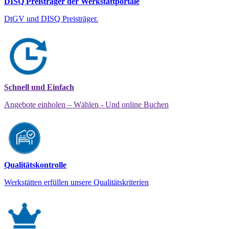
DISQ Preisträger der Werkstattportale
DtGV und DISQ Preisträger.
Schnell und Einfach
Angebote einholen – Wählen - Und online Buchen
Qualitätskontrolle
Werkstätten erfüllen unsere Qualitätskriterien