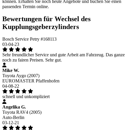
können. Erhalten Sie noch heute Angebote und buchen Sie einen
passenden Termin online.
Bewertungen für Wechsel des
Kupplungsgeberzylinders
Bosch Service Petry #168113
03-04-23
Sehr freundlicher Service und gute Arbeit am Fahrzeug. Das ganze
noch zu fairen Preisen. Sehr gut.
Mike W.
Toyota Aygo (2007)
EUROMASTER Pfaffenhofen
04-08-22
schnell und unkompliziert
Angelika G.
Toyota RAV4 (2005)
Auto-Berlin
03-12-21