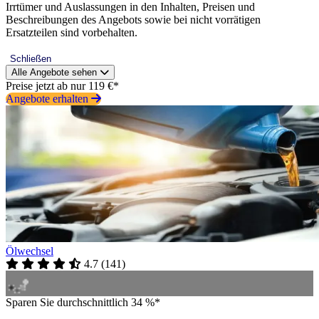
Irrtümer und Auslassungen in den Inhalten, Preisen und
Beschreibungen des Angebots sowie bei nicht vorrätigen
Ersatzteilen sind vorbehalten.
Schließen
Alle Angebote sehen
Preise jetzt ab nur 119 €*
Angebote erhalten
Ölwechsel
4.7
(
141
)
Sparen Sie durchschnittlich 34 %*