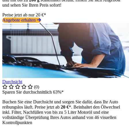
und sehen Sie Ihren Preis sofort!
Preise jetzt ab nur 20 €*
Angebote erhalten
Durchsicht
(0)
Sparen Sie durchschnittlich 63%*
Buchen Sie eine Durchsicht und sorgen Sie dafür, dass Ihr Auto
reibungslos läuft. Preise jetzt ab
20 €
*. Beinhaltet den Ölwechsel
inkl. Filter, Nachfüllen von bis zu 5 Liter Motoröl und eine
vollständige Überprüfung Ihres Autos anhand von 46 visuellen
Kontrollpunkten