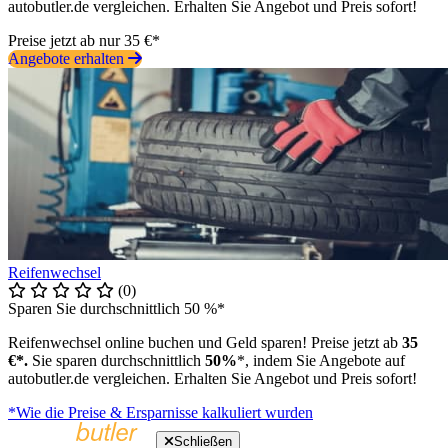
autobutler.de vergleichen. Erhalten Sie Angebot und Preis sofort!
Preise jetzt ab nur 35 €*
Angebote erhalten
Reifenwechsel
(0)
Sparen Sie durchschnittlich 50 %*
Reifenwechsel online buchen und Geld sparen! Preise jetzt ab
35
€*.
Sie sparen durchschnittlich
50%
*, indem Sie Angebote auf
autobutler.de vergleichen. Erhalten Sie Angebot und Preis sofort!
*Wie die Preise & Ersparnisse kalkuliert wurden
Schließen