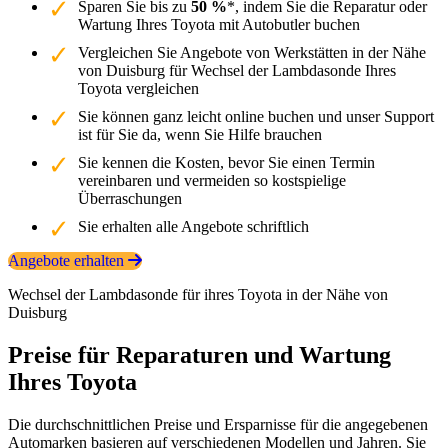
Sparen Sie bis zu
50 %
*, indem Sie die Reparatur oder
Wartung Ihres Toyota mit Autobutler buchen
Vergleichen Sie Angebote von Werkstätten in der Nähe
von Duisburg für Wechsel der Lambdasonde Ihres
Toyota vergleichen
Sie können ganz leicht online buchen und unser Support
ist für Sie da, wenn Sie Hilfe brauchen
Sie kennen die Kosten, bevor Sie einen Termin
vereinbaren und vermeiden so kostspielige
Überraschungen
Sie erhalten alle Angebote schriftlich
Angebote erhalten
Wechsel der Lambdasonde für ihres Toyota in der Nähe von
Duisburg
Preise für Reparaturen und Wartung
Ihres Toyota
Die durchschnittlichen Preise und Ersparnisse für die angegebenen
Automarken basieren auf verschiedenen Modellen und Jahren. Sie