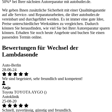
50%* bei Ihrer nächsten Autoreparatur mit autobutler.de.
Wir geben Ihnen zusätzliche Sicherheit mit einer Qualitätsgarantie
auf alle Service- und Reparaturarbeiten, die über autobutler.de
vereinbart und durchgeführt werden. Es ist immer eine gute Idee,
Preise unterschiedlicher Werkstätten zu vergleichen. Dadurch
können Sie herausfinden, wie viel Sie bei Ihrer Autoreparatur sparen
können. Erhalten Sie noch heute Angebote und buchen Sie einen
passenden Termin online.
Bewertungen für Wechsel der
Lambdasonde
Auto-Berlin
28-06-24
Wir sind begeistert, sehr freundlich und kompetent!
Anja
Toyota TOYOTA AYGO ()
Autoklinik
25-08-20
Schnell, zuverlässig, günstig und freundlich.