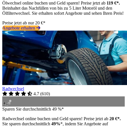
Ölwechsel online buchen und Geld sparen! Preise jetzt ab
119 €*.
Beinhaltet das Nachfüllen von bis zu 5 Liter Motoröl und den
Ölfilterwechsel. Sie erhalten sofort Angebote und sehen Ihren Preis!
Preise jetzt ab nur 20 €*
Angebote erhalten
Radwechsel
4.7
(
610
)
Sparen Sie durchschnittlich 49 %*
Radwechsel online buchen und Geld sparen! Preise jetzt ab
20 €*.
Sie sparen durchschnittlich
49%
*, indem Sie Angebote auf