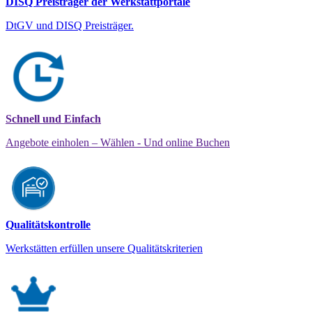
DISQ Preisträger der Werkstattportale
DtGV und DISQ Preisträger.
Schnell und Einfach
Angebote einholen – Wählen - Und online Buchen
Qualitätskontrolle
Werkstätten erfüllen unsere Qualitätskriterien