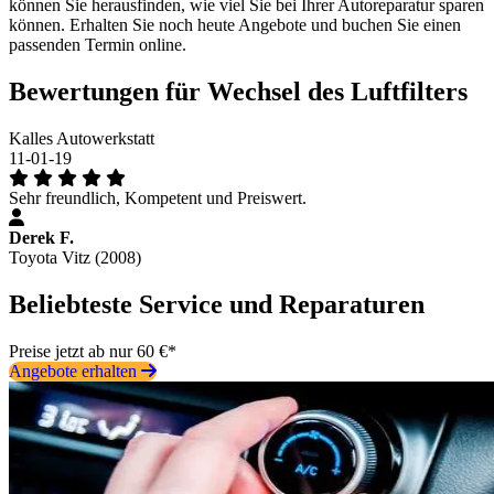
können Sie herausfinden, wie viel Sie bei Ihrer Autoreparatur sparen
können. Erhalten Sie noch heute Angebote und buchen Sie einen
passenden Termin online.
Bewertungen für Wechsel des Luftfilters
Kalles Autowerkstatt
11-01-19
Sehr freundlich, Kompetent und Preiswert.
Derek F.
Toyota Vitz (2008)
Beliebteste Service und Reparaturen
Preise jetzt ab nur 60 €*
Angebote erhalten