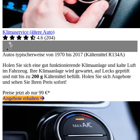
Klimaservice (ältere Auto)
4.6
(
204
)
Autos typischerweise von 1970 bis 2017 (Kältemittel R134A)
Holen Sie sich eine gut funktionierende Klimaanlage und kalte Luft
im Fahrzeug. Ihre Klimaanlage wird gewartet, auf Lecks geprüft
und mit bis zu
200 g
Kältemittel befüllt. Holen Sie sich Angebote
und sehen Sie Ihren Preis sofort!
Preise jetzt ab nur 99 €*
Angebote erhalten