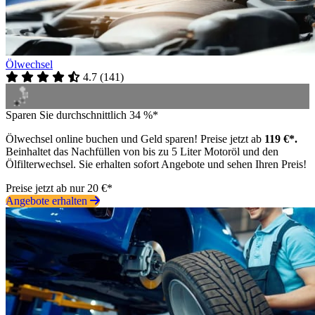
Ölwechsel
4.7
(
141
)
Sparen Sie durchschnittlich 34 %*
Ölwechsel online buchen und Geld sparen! Preise jetzt ab
119 €*.
Beinhaltet das Nachfüllen von bis zu 5 Liter Motoröl und den
Ölfilterwechsel. Sie erhalten sofort Angebote und sehen Ihren Preis!
Preise jetzt ab nur 20 €*
Angebote erhalten