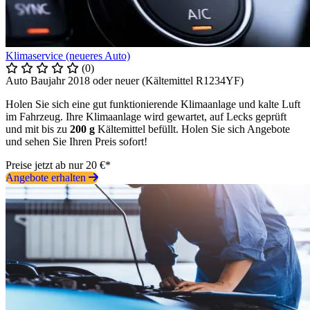
Klimaservice (neueres Auto)
(0)
Auto Baujahr 2018 oder neuer (Kältemittel R1234YF)
Holen Sie sich eine gut funktionierende Klimaanlage und kalte Luft
im Fahrzeug. Ihre Klimaanlage wird gewartet, auf Lecks geprüft
und mit bis zu
200 g
Kältemittel befüllt. Holen Sie sich Angebote
und sehen Sie Ihren Preis sofort!
Preise jetzt ab nur 20 €*
Angebote erhalten