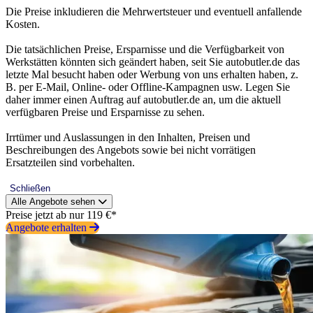
Die Preise inkludieren die Mehrwertsteuer und eventuell anfallende
Kosten.
Die tatsächlichen Preise, Ersparnisse und die Verfügbarkeit von
Werkstätten könnten sich geändert haben, seit Sie autobutler.de das
letzte Mal besucht haben oder Werbung von uns erhalten haben, z.
B. per E-Mail, Online- oder Offline-Kampagnen usw. Legen Sie
daher immer einen Auftrag auf autobutler.de an, um die aktuell
verfügbaren Preise und Ersparnisse zu sehen.
Irrtümer und Auslassungen in den Inhalten, Preisen und
Beschreibungen des Angebots sowie bei nicht vorrätigen
Ersatzteilen sind vorbehalten.
Schließen
Alle Angebote sehen
Preise jetzt ab nur 119 €*
Angebote erhalten