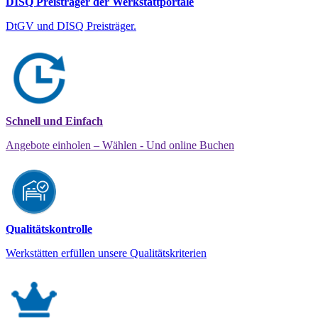
DISQ Preisträger der Werkstattportale
DtGV und DISQ Preisträger.
Schnell und Einfach
Angebote einholen – Wählen - Und online Buchen
Qualitätskontrolle
Werkstätten erfüllen unsere Qualitätskriterien