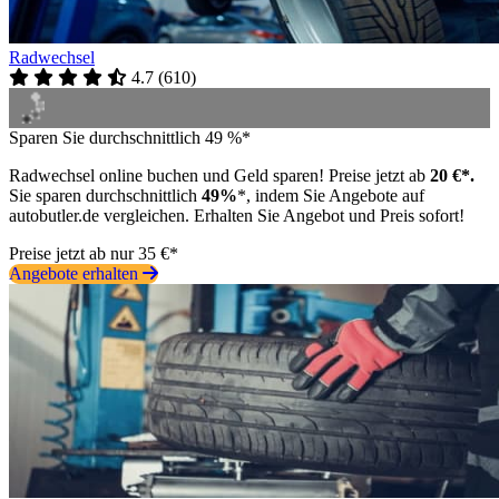
Radwechsel
4.7
(
610
)
Sparen Sie durchschnittlich 49 %*
Radwechsel online buchen und Geld sparen! Preise jetzt ab
20 €*.
Sie sparen durchschnittlich
49%
*, indem Sie Angebote auf
autobutler.de vergleichen. Erhalten Sie Angebot und Preis sofort!
Preise jetzt ab nur 35 €*
Angebote erhalten