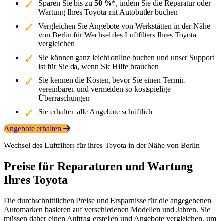
Sparen Sie bis zu
50 %
*, indem Sie die Reparatur oder
Wartung Ihres Toyota mit Autobutler buchen
Vergleichen Sie Angebote von Werkstätten in der Nähe
von Berlin für Wechsel des Luftfilters Ihres Toyota
vergleichen
Sie können ganz leicht online buchen und unser Support
ist für Sie da, wenn Sie Hilfe brauchen
Sie kennen die Kosten, bevor Sie einen Termin
vereinbaren und vermeiden so kostspielige
Überraschungen
Sie erhalten alle Angebote schriftlich
Angebote erhalten
Wechsel des Luftfilters für ihres Toyota in der Nähe von Berlin
Preise für Reparaturen und Wartung
Ihres Toyota
Die durchschnittlichen Preise und Ersparnisse für die angegebenen
Automarken basieren auf verschiedenen Modellen und Jahren. Sie
müssen daher einen Auftrag erstellen und Angebote vergleichen, um