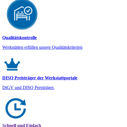
Qualitätskontrolle
Werkstätten erfüllen unsere Qualitätskriterien
DISQ Preisträger der Werkstattportale
DtGV und DISQ Preisträger.
Schnell und Einfach