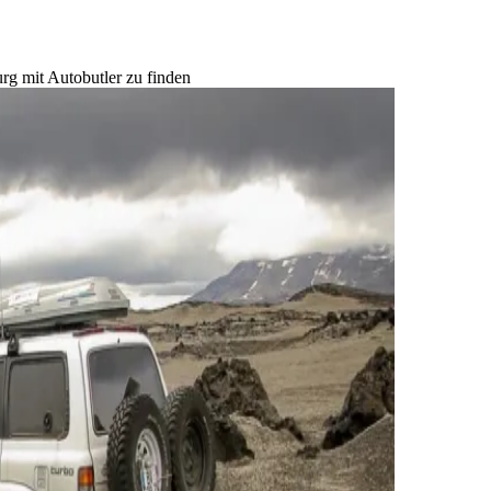
rg mit Autobutler zu finden