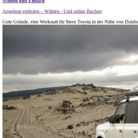
Schnell und Einfach
Angebote einholen – Wählen - Und online Buchen
Gute Gründe, eine Werkstatt für Ihren Toyota in der Nähe von Duisbu