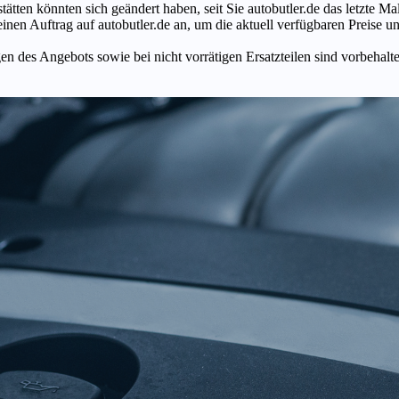
tätten könnten sich geändert haben, seit Sie autobutler.de das letzte 
en Auftrag auf autobutler.de an, um die aktuell verfügbaren Preise un
n des Angebots sowie bei nicht vorrätigen Ersatzteilen sind vorbehalt