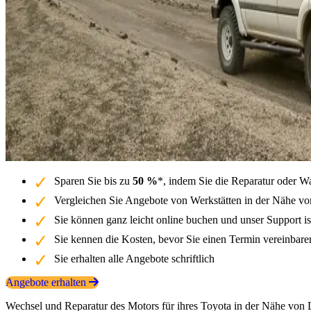
Sparen Sie bis zu
50 %
*, indem Sie die Reparatur oder W
Vergleichen Sie Angebote von Werkstätten in der Nähe vo
Sie können ganz leicht online buchen und unser Support is
Sie kennen die Kosten, bevor Sie einen Termin vereinbar
Sie erhalten alle Angebote schriftlich
Angebote erhalten
Wechsel und Reparatur des Motors für ihres Toyota in der Nähe von