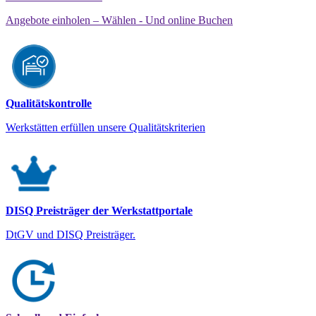
Angebote einholen – Wählen - Und online Buchen
Qualitätskontrolle
Werkstätten erfüllen unsere Qualitätskriterien
DISQ Preisträger der Werkstattportale
DtGV und DISQ Preisträger.