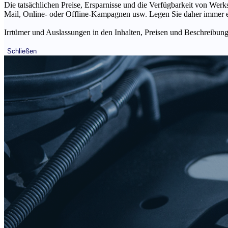
Die tatsächlichen Preise, Ersparnisse und die Verfügbarkeit von Werks
Mail, Online- oder Offline-Kampagnen usw. Legen Sie daher immer ein
Irrtümer und Auslassungen in den Inhalten, Preisen und Beschreibunge
Schließen