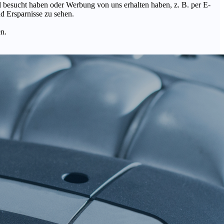
Mal besucht haben oder Werbung von uns erhalten haben, z. B. per E-
d Ersparnisse zu sehen.
en.