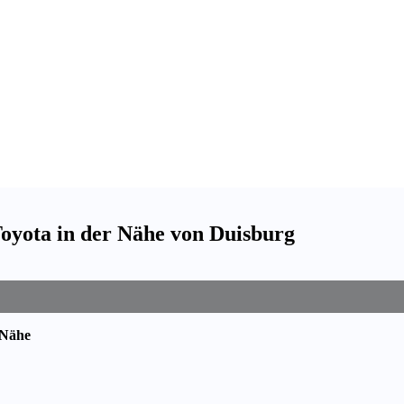
oyota in der Nähe von Duisburg
 Nähe