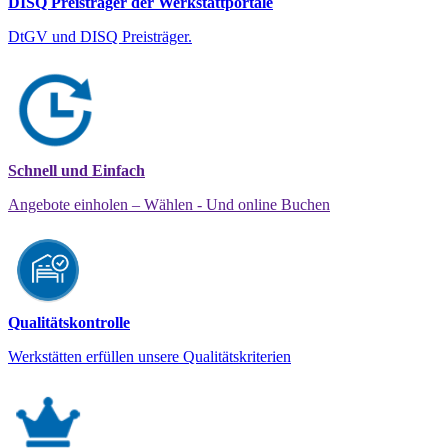
DISQ Preisträger der Werkstattportale
DtGV und DISQ Preisträger.
Schnell und Einfach
Angebote einholen – Wählen - Und online Buchen
Qualitätskontrolle
Werkstätten erfüllen unsere Qualitätskriterien