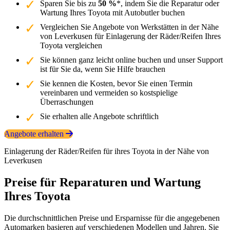
Sparen Sie bis zu
50 %
*, indem Sie die Reparatur oder
Wartung Ihres Toyota mit Autobutler buchen
Vergleichen Sie Angebote von Werkstätten in der Nähe
von Leverkusen für Einlagerung der Räder/Reifen Ihres
Toyota vergleichen
Sie können ganz leicht online buchen und unser Support
ist für Sie da, wenn Sie Hilfe brauchen
Sie kennen die Kosten, bevor Sie einen Termin
vereinbaren und vermeiden so kostspielige
Überraschungen
Sie erhalten alle Angebote schriftlich
Angebote erhalten
Einlagerung der Räder/Reifen für ihres Toyota in der Nähe von
Leverkusen
Preise für Reparaturen und Wartung
Ihres Toyota
Die durchschnittlichen Preise und Ersparnisse für die angegebenen
Automarken basieren auf verschiedenen Modellen und Jahren. Sie