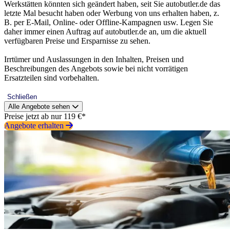
Werkstätten könnten sich geändert haben, seit Sie autobutler.de das
letzte Mal besucht haben oder Werbung von uns erhalten haben, z.
B. per E-Mail, Online- oder Offline-Kampagnen usw. Legen Sie
daher immer einen Auftrag auf autobutler.de an, um die aktuell
verfügbaren Preise und Ersparnisse zu sehen.
Irrtümer und Auslassungen in den Inhalten, Preisen und
Beschreibungen des Angebots sowie bei nicht vorrätigen
Ersatzteilen sind vorbehalten.
Schließen
Alle Angebote sehen
Preise jetzt ab nur 119 €*
Angebote erhalten