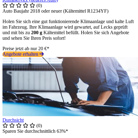
(0)
Auto Baujahr 2018 oder neuer (Kältemittel R1234YF)
Holen Sie sich eine gut funktionierende Klimaanlage und kalte Luft
im Fahrzeug. Ihre Klimaanlage wird gewartet, auf Lecks geprüft
und mit bis zu
200 g
Kältemittel befüllt. Holen Sie sich Angebote
und sehen Sie Ihren Preis sofort!
Preise jetzt ab nur 20 €*
Angebote erhalten
Durchsicht
(0)
Sparen Sie durchschnittlich 63%*