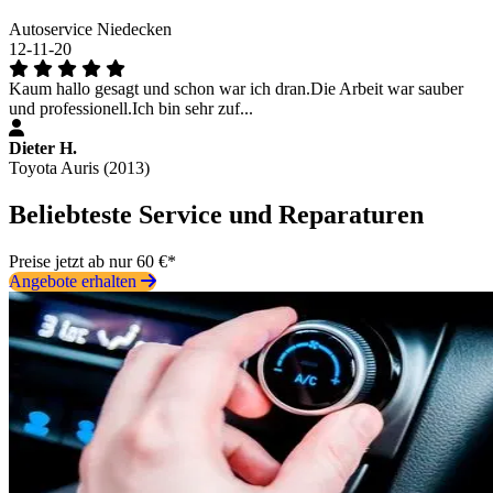
Autoservice Niedecken
12-11-20
Kaum hallo gesagt und schon war ich dran.Die Arbeit war sauber
und professionell.Ich bin sehr zuf...
Dieter H.
Toyota Auris (2013)
Beliebteste Service und Reparaturen
Preise jetzt ab nur 60 €*
Angebote erhalten