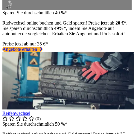
Sparen Sie durchschnittlich 49 %*
Radwechsel online buchen und Geld sparen! Preise jetzt ab
20 €*.
Sie sparen durchschnittlich
49%
*, indem Sie Angebote auf
autobutler.de vergleichen. Erhalten Sie Angebot und Preis sofort!
Preise jetzt ab nur 35 €*
Angebote erhalten
Reifenwechsel
(0)
Sparen Sie durchschnittlich 50 %*