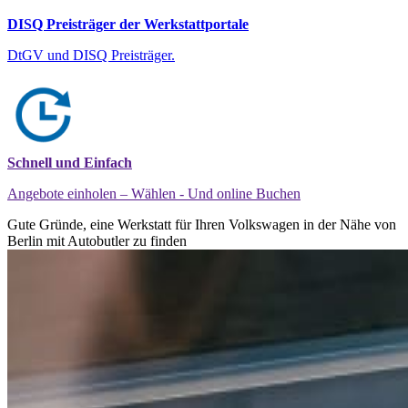
DISQ Preisträger der Werkstattportale
DtGV und DISQ Preisträger.
Schnell und Einfach
Angebote einholen – Wählen - Und online Buchen
Gute Gründe, eine Werkstatt für Ihren Volkswagen in der Nähe von
Berlin mit Autobutler zu finden