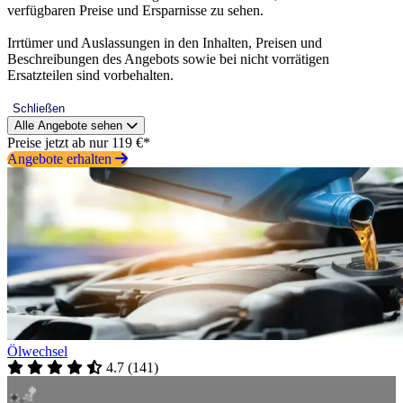
verfügbaren Preise und Ersparnisse zu sehen.
Irrtümer und Auslassungen in den Inhalten, Preisen und
Beschreibungen des Angebots sowie bei nicht vorrätigen
Ersatzteilen sind vorbehalten.
Schließen
Alle Angebote sehen
Preise jetzt ab nur 119 €*
Angebote erhalten
Ölwechsel
4.7
(
141
)