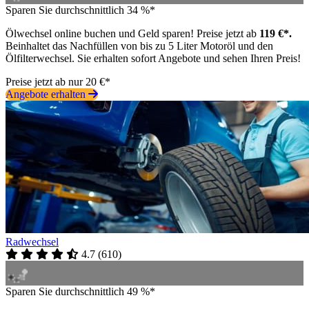
Sparen Sie durchschnittlich 34 %*
Ölwechsel online buchen und Geld sparen! Preise jetzt ab
119 €*.
Beinhaltet das Nachfüllen von bis zu 5 Liter Motoröl und den
Ölfilterwechsel. Sie erhalten sofort Angebote und sehen Ihren Preis!
Preise jetzt ab nur 20 €*
Angebote erhalten
Radwechsel
4.7
(
610
)
Sparen Sie durchschnittlich 49 %*