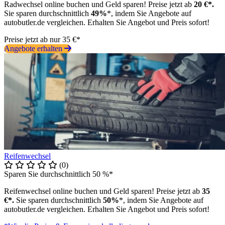
Radwechsel online buchen und Geld sparen! Preise jetzt ab
20 €*.
Sie sparen durchschnittlich
49%
*, indem Sie Angebote auf
autobutler.de vergleichen. Erhalten Sie Angebot und Preis sofort!
Preise jetzt ab nur 35 €*
Angebote erhalten
Reifenwechsel
(0)
Sparen Sie durchschnittlich 50 %*
Reifenwechsel online buchen und Geld sparen! Preise jetzt ab
35
€*.
Sie sparen durchschnittlich
50%
*, indem Sie Angebote auf
autobutler.de vergleichen. Erhalten Sie Angebot und Preis sofort!