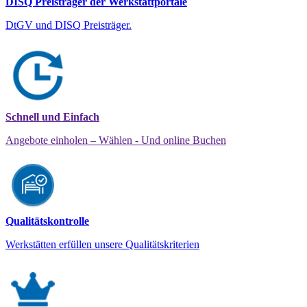
DISQ Preisträger der Werkstattportale
DtGV und DISQ Preisträger.
Schnell und Einfach
Angebote einholen – Wählen - Und online Buchen
Qualitätskontrolle
Werkstätten erfüllen unsere Qualitätskriterien