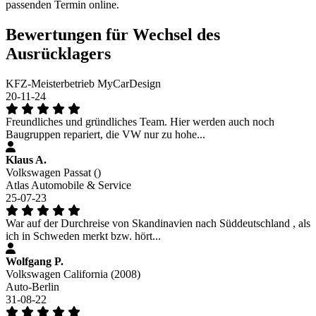
passenden Termin online.
Bewertungen für Wechsel des
Ausrücklagers
KFZ-Meisterbetrieb MyCarDesign
20-11-24
Freundliches und gründliches Team. Hier werden auch noch
Baugruppen repariert, die VW nur zu hohe...
Klaus A.
Volkswagen Passat ()
Atlas Automobile & Service
25-07-23
War auf der Durchreise von Skandinavien nach Süddeutschland , als
ich in Schweden merkt bzw. hört...
Wolfgang P.
Volkswagen California (2008)
Auto-Berlin
31-08-22