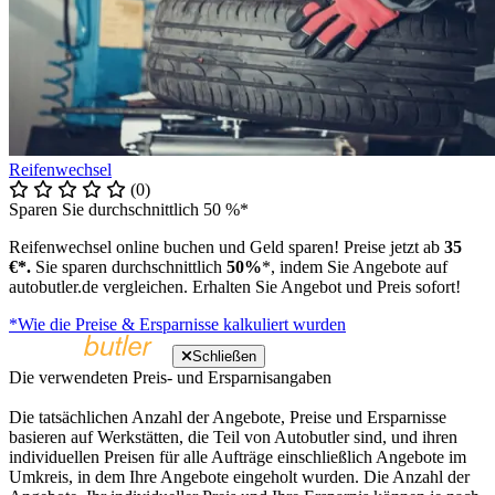
Reifenwechsel
(0)
Sparen Sie durchschnittlich 50 %*
Reifenwechsel online buchen und Geld sparen! Preise jetzt ab
35
€*.
Sie sparen durchschnittlich
50%
*, indem Sie Angebote auf
autobutler.de vergleichen. Erhalten Sie Angebot und Preis sofort!
*Wie die Preise & Ersparnisse kalkuliert wurden
Schließen
Die verwendeten Preis- und Ersparnisangaben
Die tatsächlichen Anzahl der Angebote, Preise und Ersparnisse
basieren auf Werkstätten, die Teil von Autobutler sind, und ihren
individuellen Preisen für alle Aufträge einschließlich Angebote im
Umkreis, in dem Ihre Angebote eingeholt wurden. Die Anzahl der