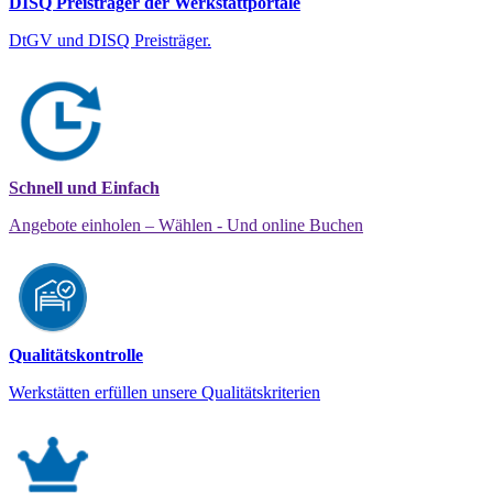
DISQ Preisträger der Werkstattportale
DtGV und DISQ Preisträger.
Schnell und Einfach
Angebote einholen – Wählen - Und online Buchen
Qualitätskontrolle
Werkstätten erfüllen unsere Qualitätskriterien