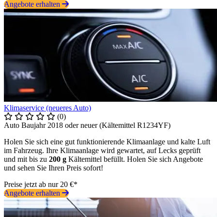
Angebote erhalten
Klimaservice (neueres Auto)
(0)
Auto Baujahr 2018 oder neuer (Kältemittel R1234YF)
Holen Sie sich eine gut funktionierende Klimaanlage und kalte Luft
im Fahrzeug. Ihre Klimaanlage wird gewartet, auf Lecks geprüft
und mit bis zu
200 g
Kältemittel befüllt. Holen Sie sich Angebote
und sehen Sie Ihren Preis sofort!
Preise jetzt ab nur 20 €*
Angebote erhalten