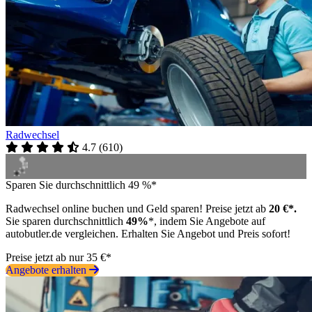
Radwechsel
4.7
(
610
)
Sparen Sie durchschnittlich 49 %*
Radwechsel online buchen und Geld sparen! Preise jetzt ab
20 €*.
Sie sparen durchschnittlich
49%
*, indem Sie Angebote auf
autobutler.de vergleichen. Erhalten Sie Angebot und Preis sofort!
Preise jetzt ab nur 35 €*
Angebote erhalten