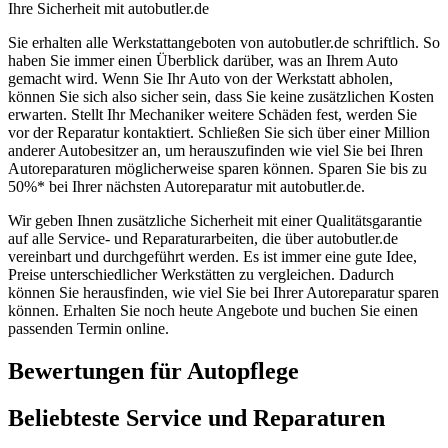
Ihre Sicherheit mit autobutler.de
Sie erhalten alle Werkstattangeboten von autobutler.de schriftlich. So
haben Sie immer einen Überblick darüber, was an Ihrem Auto
gemacht wird. Wenn Sie Ihr Auto von der Werkstatt abholen,
können Sie sich also sicher sein, dass Sie keine zusätzlichen Kosten
erwarten. Stellt Ihr Mechaniker weitere Schäden fest, werden Sie
vor der Reparatur kontaktiert. Schließen Sie sich über einer Million
anderer Autobesitzer an, um herauszufinden wie viel Sie bei Ihren
Autoreparaturen möglicherweise sparen können. Sparen Sie bis zu
50%* bei Ihrer nächsten Autoreparatur mit autobutler.de.
Wir geben Ihnen zusätzliche Sicherheit mit einer Qualitätsgarantie
auf alle Service- und Reparaturarbeiten, die über autobutler.de
vereinbart und durchgeführt werden. Es ist immer eine gute Idee,
Preise unterschiedlicher Werkstätten zu vergleichen. Dadurch
können Sie herausfinden, wie viel Sie bei Ihrer Autoreparatur sparen
können. Erhalten Sie noch heute Angebote und buchen Sie einen
passenden Termin online.
Bewertungen für Autopflege
Beliebteste Service und Reparaturen