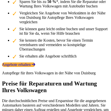
Sparen Sie bis zu
50 %
*, indem Sie die Reparatur oder
Wartung Ihres Volkswagen mit Autobutler buchen
Vergleichen Sie Angebote von Werkstätten in der Nähe
von Duisburg für Autopflege Ihres Volkswagen
vergleichen
Sie können ganz leicht online buchen und unser Support
ist für Sie da, wenn Sie Hilfe brauchen
Sie kennen die Kosten, bevor Sie einen Termin
vereinbaren und vermeiden so kostspielige
Überraschungen
Sie erhalten alle Angebote schriftlich
Angebote erhalten
Autopflege für ihres Volkswagen in der Nähe von Duisburg
Preise für Reparaturen und Wartung
Ihres Volkswagen
Die durchschnittlichen Preise und Ersparnisse für die angegebenen
Automarken basieren auf verschiedenen Modellen und Jahren. Sie
müssen daher einen Auftrag erstellen und Angebote vergleichen, um