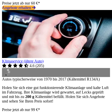
Preise jetzt ab nur 60 €*
Angebote erhalten
Klimaservice (ältere Auto)
4.6
(
205
)
Autos typischerweise von 1970 bis 2017 (Kältemittel R134A)
Holen Sie sich eine gut funktionierende Klimaanlage und kalte Luft
im Fahrzeug. Ihre Klimaanlage wird gewartet, auf Lecks geprüft
und mit bis zu
200 g
Kältemittel befüllt. Holen Sie sich Angebote
und sehen Sie Ihren Preis sofort!
Preise jetzt ab nur 99 €*