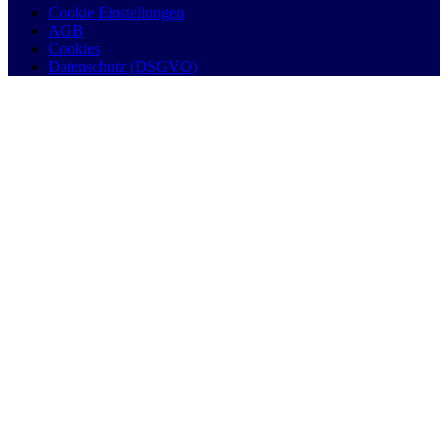
Cookie Einstellungen
AGB
Cookies
Datenschutz (DSGVO)