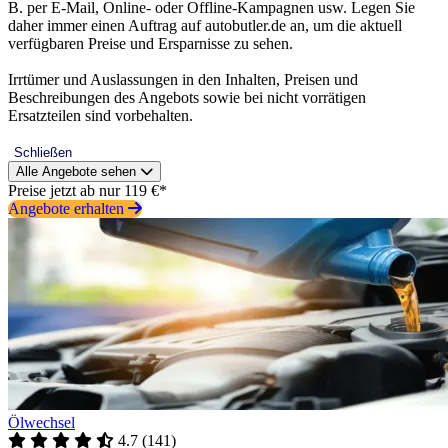
B. per E-Mail, Online- oder Offline-Kampagnen usw. Legen Sie
daher immer einen Auftrag auf autobutler.de an, um die aktuell
verfügbaren Preise und Ersparnisse zu sehen.
Irrtümer und Auslassungen in den Inhalten, Preisen und
Beschreibungen des Angebots sowie bei nicht vorrätigen
Ersatzteilen sind vorbehalten.
Schließen
Alle Angebote sehen
Preise jetzt ab nur 119 €*
Angebote erhalten
Ölwechsel
4.7
(
141
)