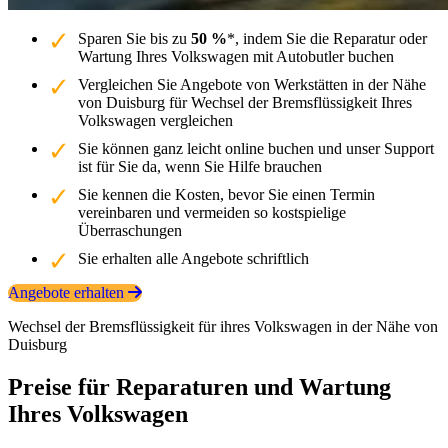
Sparen Sie bis zu
50 %
*, indem Sie die Reparatur oder
Wartung Ihres Volkswagen mit Autobutler buchen
Vergleichen Sie Angebote von Werkstätten in der Nähe
von Duisburg für Wechsel der Bremsflüssigkeit Ihres
Volkswagen vergleichen
Sie können ganz leicht online buchen und unser Support
ist für Sie da, wenn Sie Hilfe brauchen
Sie kennen die Kosten, bevor Sie einen Termin
vereinbaren und vermeiden so kostspielige
Überraschungen
Sie erhalten alle Angebote schriftlich
Angebote erhalten
Wechsel der Bremsflüssigkeit für ihres Volkswagen in der Nähe von
Duisburg
Preise für Reparaturen und Wartung
Ihres Volkswagen