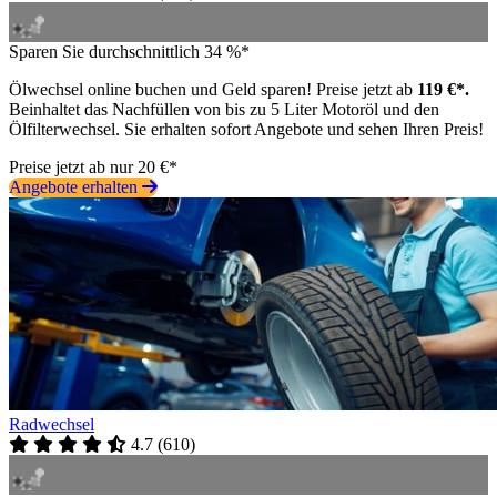
Sparen Sie durchschnittlich 34 %*
Ölwechsel online buchen und Geld sparen! Preise jetzt ab
119 €*.
Beinhaltet das Nachfüllen von bis zu 5 Liter Motoröl und den
Ölfilterwechsel. Sie erhalten sofort Angebote und sehen Ihren Preis!
Preise jetzt ab nur 20 €*
Angebote erhalten
Radwechsel
4.7
(
610
)