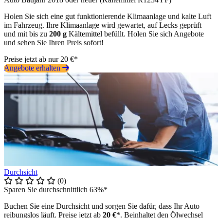
Holen Sie sich eine gut funktionierende Klimaanlage und kalte Luft
im Fahrzeug. Ihre Klimaanlage wird gewartet, auf Lecks geprüft
und mit bis zu
200 g
Kältemittel befüllt. Holen Sie sich Angebote
und sehen Sie Ihren Preis sofort!
Preise jetzt ab nur 20 €*
Angebote erhalten
Durchsicht
(0)
Sparen Sie durchschnittlich 63%*
Buchen Sie eine Durchsicht und sorgen Sie dafür, dass Ihr Auto
reibungslos läuft. Preise jetzt ab
20 €
*. Beinhaltet den Ölwechsel