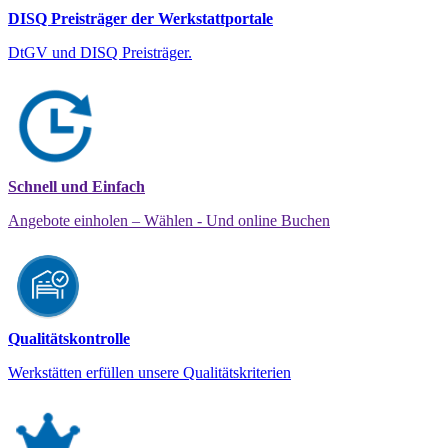
DISQ Preisträger der Werkstattportale
DtGV und DISQ Preisträger.
Schnell und Einfach
Angebote einholen – Wählen - Und online Buchen
Qualitätskontrolle
Werkstätten erfüllen unsere Qualitätskriterien