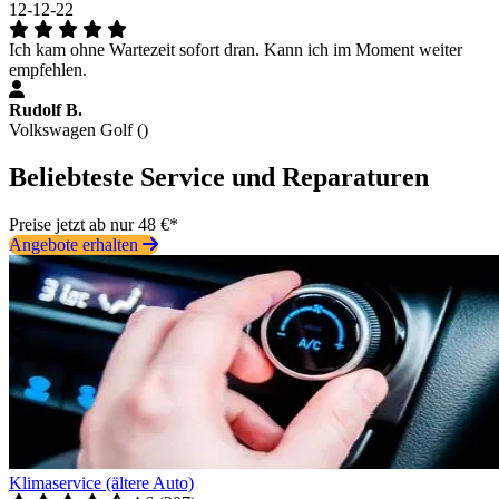
12-12-22
Ich kam ohne Wartezeit sofort dran. Kann ich im Moment weiter
empfehlen.
Rudolf B.
Volkswagen Golf ()
Beliebteste Service und Reparaturen
Preise jetzt ab nur 48 €*
Angebote erhalten
Klimaservice (ältere Auto)