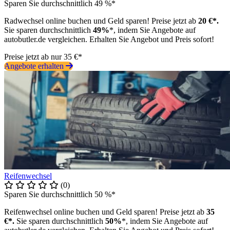
Sparen Sie durchschnittlich 49 %*
Radwechsel online buchen und Geld sparen! Preise jetzt ab
20 €*.
Sie sparen durchschnittlich
49%
*, indem Sie Angebote auf
autobutler.de vergleichen. Erhalten Sie Angebot und Preis sofort!
Preise jetzt ab nur 35 €*
Angebote erhalten
Reifenwechsel
(0)
Sparen Sie durchschnittlich 50 %*
Reifenwechsel online buchen und Geld sparen! Preise jetzt ab
35
€*.
Sie sparen durchschnittlich
50%
*, indem Sie Angebote auf