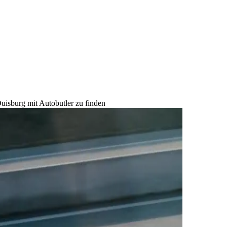
uisburg mit Autobutler zu finden