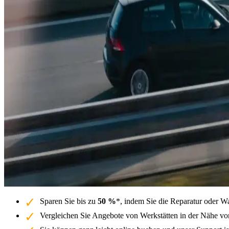
Sparen Sie bis zu
50 %
*, indem Sie die Reparatur oder W
Vergleichen Sie Angebote von Werkstätten in der Nähe v