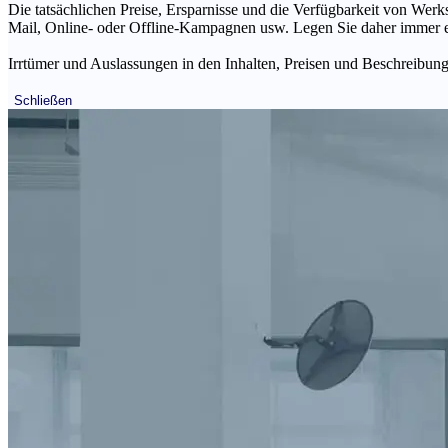
Die tatsächlichen Preise, Ersparnisse und die Verfügbarkeit von Werks
Mail, Online- oder Offline-Kampagnen usw. Legen Sie daher immer ein
Irrtümer und Auslassungen in den Inhalten, Preisen und Beschreibunge
Schließen