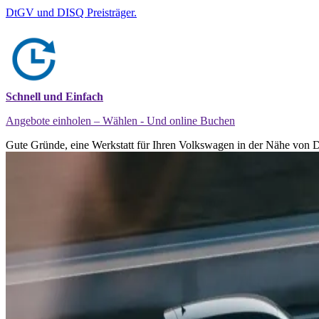
DtGV und DISQ Preisträger.
Schnell und Einfach
Angebote einholen – Wählen - Und online Buchen
Gute Gründe, eine Werkstatt für Ihren Volkswagen in der Nähe von D