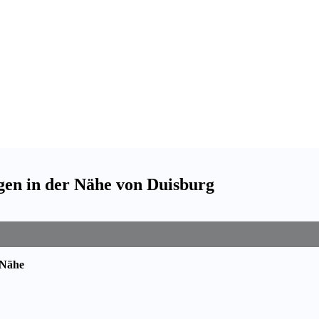
gen in der Nähe von Duisburg
 Nähe