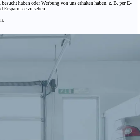
Mal besucht haben oder Werbung von uns erhalten haben, z. B. per E-
d Ersparnisse zu sehen.
en.