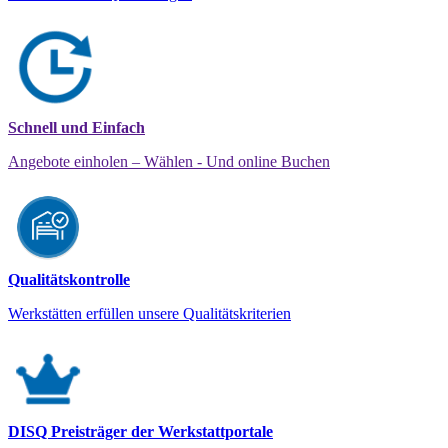
Schnell und Einfach
Angebote einholen – Wählen - Und online Buchen
Qualitätskontrolle
Werkstätten erfüllen unsere Qualitätskriterien
DISQ Preisträger der Werkstattportale