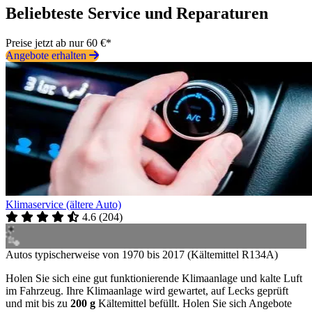
Beliebteste Service und Reparaturen
Preise jetzt ab nur 60 €*
Angebote erhalten
Klimaservice (ältere Auto)
4.6
(
204
)
Autos typischerweise von 1970 bis 2017 (Kältemittel R134A)
Holen Sie sich eine gut funktionierende Klimaanlage und kalte Luft
im Fahrzeug. Ihre Klimaanlage wird gewartet, auf Lecks geprüft
und mit bis zu
200 g
Kältemittel befüllt. Holen Sie sich Angebote