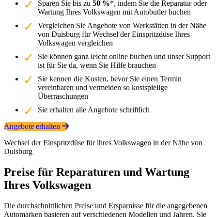
Sparen Sie bis zu
50 %
*, indem Sie die Reparatur oder
Wartung Ihres Volkswagen mit Autobutler buchen
Vergleichen Sie Angebote von Werkstätten in der Nähe
von Duisburg für Wechsel der Einspritzdüse Ihres
Volkswagen vergleichen
Sie können ganz leicht online buchen und unser Support
ist für Sie da, wenn Sie Hilfe brauchen
Sie kennen die Kosten, bevor Sie einen Termin
vereinbaren und vermeiden so kostspielige
Überraschungen
Sie erhalten alle Angebote schriftlich
Angebote erhalten
Wechsel der Einspritzdüse für ihres Volkswagen in der Nähe von
Duisburg
Preise für Reparaturen und Wartung
Ihres Volkswagen
Die durchschnittlichen Preise und Ersparnisse für die angegebenen
Automarken basieren auf verschiedenen Modellen und Jahren. Sie