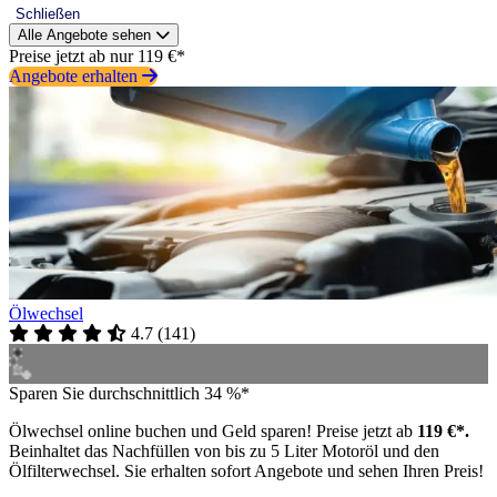
Schließen
Alle Angebote sehen
Preise jetzt ab nur 119 €*
Angebote erhalten
Ölwechsel
4.7
(
141
)
Sparen Sie durchschnittlich 34 %*
Ölwechsel online buchen und Geld sparen! Preise jetzt ab
119 €*.
Beinhaltet das Nachfüllen von bis zu 5 Liter Motoröl und den
Ölfilterwechsel. Sie erhalten sofort Angebote und sehen Ihren Preis!