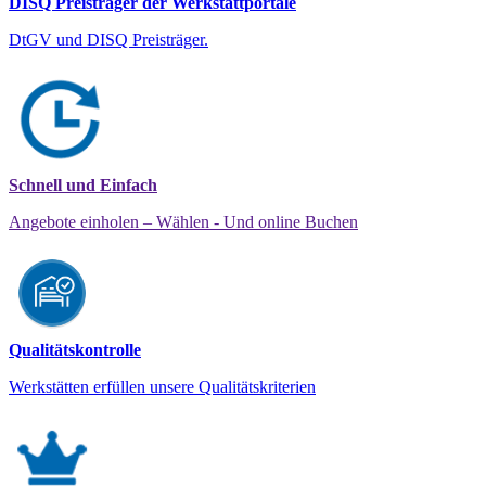
DISQ Preisträger der Werkstattportale
DtGV und DISQ Preisträger.
Schnell und Einfach
Angebote einholen – Wählen - Und online Buchen
Qualitätskontrolle
Werkstätten erfüllen unsere Qualitätskriterien