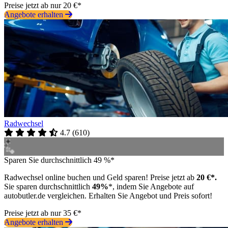
Preise jetzt ab nur 20 €*
Angebote erhalten
Radwechsel
4.7
(
610
)
Sparen Sie durchschnittlich 49 %*
Radwechsel online buchen und Geld sparen! Preise jetzt ab
20 €*.
Sie sparen durchschnittlich
49%
*, indem Sie Angebote auf
autobutler.de vergleichen. Erhalten Sie Angebot und Preis sofort!
Preise jetzt ab nur 35 €*
Angebote erhalten