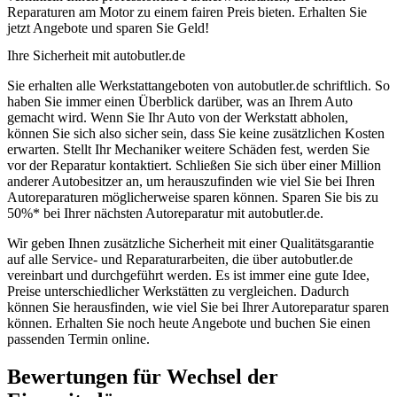
Reparaturen am Motor zu einem fairen Preis bieten. Erhalten Sie
jetzt Angebote und sparen Sie Geld!
Ihre Sicherheit mit autobutler.de
Sie erhalten alle Werkstattangeboten von autobutler.de schriftlich. So
haben Sie immer einen Überblick darüber, was an Ihrem Auto
gemacht wird. Wenn Sie Ihr Auto von der Werkstatt abholen,
können Sie sich also sicher sein, dass Sie keine zusätzlichen Kosten
erwarten. Stellt Ihr Mechaniker weitere Schäden fest, werden Sie
vor der Reparatur kontaktiert. Schließen Sie sich über einer Million
anderer Autobesitzer an, um herauszufinden wie viel Sie bei Ihren
Autoreparaturen möglicherweise sparen können. Sparen Sie bis zu
50%* bei Ihrer nächsten Autoreparatur mit autobutler.de.
Wir geben Ihnen zusätzliche Sicherheit mit einer Qualitätsgarantie
auf alle Service- und Reparaturarbeiten, die über autobutler.de
vereinbart und durchgeführt werden. Es ist immer eine gute Idee,
Preise unterschiedlicher Werkstätten zu vergleichen. Dadurch
können Sie herausfinden, wie viel Sie bei Ihrer Autoreparatur sparen
können. Erhalten Sie noch heute Angebote und buchen Sie einen
passenden Termin online.
Bewertungen für Wechsel der