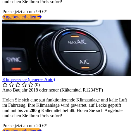
und sehen Sie Ihren Preis sofort!
Preise jetzt ab nur 99 €*
Angebote erhalten
Klimaservice (neueres Auto)
(0)
Auto Baujahr 2018 oder neuer (Kältemittel R1234YF)
Holen Sie sich eine gut funktionierende Klimaanlage und kalte Luft
im Fahrzeug. Ihre Klimaanlage wird gewartet, auf Lecks geprüft
und mit bis zu
200 g
Kältemittel befüllt. Holen Sie sich Angebote
und sehen Sie Ihren Preis sofort!
Preise jetzt ab nur 20 €*
Angebote erhalten