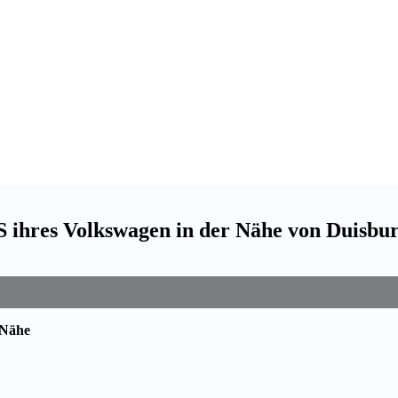
 ihres Volkswagen in der Nähe von Duisbu
 Nähe