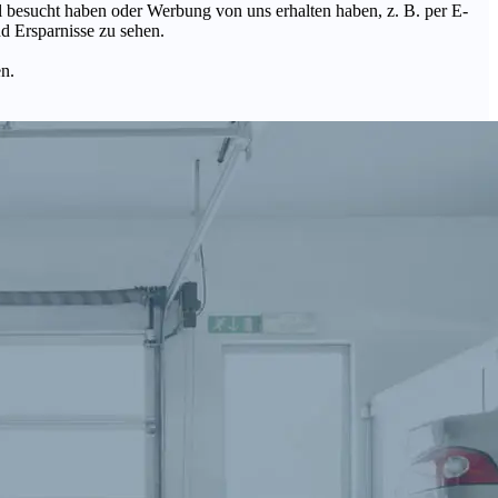
Mal besucht haben oder Werbung von uns erhalten haben, z. B. per E-
d Ersparnisse zu sehen.
en.