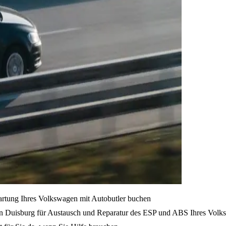
artung Ihres Volkswagen mit Autobutler buchen
on Duisburg für Austausch und Reparatur des ESP und ABS Ihres Volk