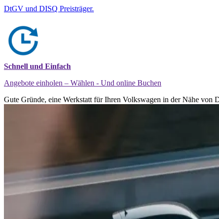
DtGV und DISQ Preisträger.
Schnell und Einfach
Angebote einholen – Wählen - Und online Buchen
Gute Gründe, eine Werkstatt für Ihren Volkswagen in der Nähe von D