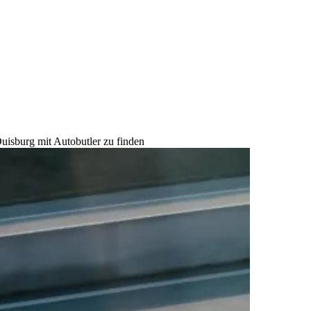
uisburg mit Autobutler zu finden