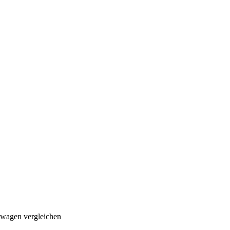
swagen vergleichen