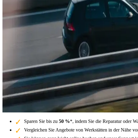
Sparen Sie bis zu
50 %
*, indem Sie die Reparatur oder W
Vergleichen Sie Angebote von Werkstätten in der Nähe v