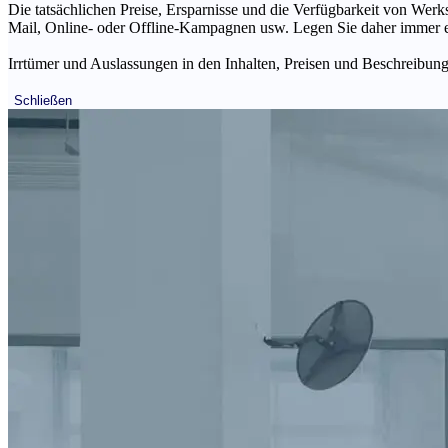
Die tatsächlichen Preise, Ersparnisse und die Verfügbarkeit von Werks
Mail, Online- oder Offline-Kampagnen usw. Legen Sie daher immer ein
Irrtümer und Auslassungen in den Inhalten, Preisen und Beschreibunge
Schließen