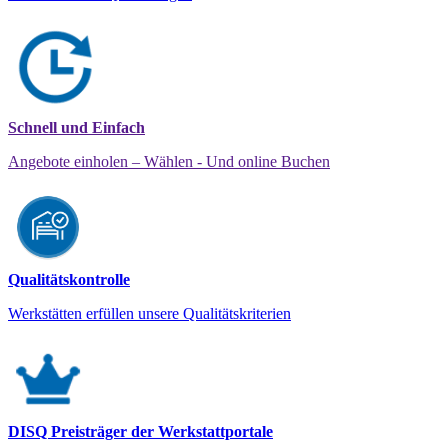
Schnell und Einfach
Angebote einholen – Wählen - Und online Buchen
Qualitätskontrolle
Werkstätten erfüllen unsere Qualitätskriterien
DISQ Preisträger der Werkstattportale