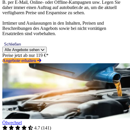
B. per E-Mail, Online- oder Offline-Kampagnen usw. Legen Sie
daher immer einen Auftrag auf autobutler.de an, um die aktuell
verfügbaren Preise und Ersparnisse zu sehen.
Irrtümer und Auslassungen in den Inhalten, Preisen und
Beschreibungen des Angebots sowie bei nicht vorrätigen
Ersatzteilen sind vorbehalten.
Schließen
Alle Angebote sehen
Preise jetzt ab nur 119 €*
Angebote erhalten
Ölwechsel
4.7
(
141
)