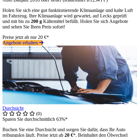
Holen Sie sich eine gut funktionierende Klimaanlage und kalte Luft
im Fahrzeug. Ihre Klimaanlage wird gewartet, auf Lecks geprüft
und mit bis zu
200 g
Kältemittel befüllt. Holen Sie sich Angebote
und sehen Sie Ihren Preis sofort!
Preise jetzt ab nur 20 €*
Angebote erhalten
Durchsicht
(0)
Sparen Sie durchschnittlich 63%*
Buchen Sie eine Durchsicht und sorgen Sie dafür, dass Ihr Auto
reibungslos läuft. Preise jetzt ab
20 €
*. Beinhaltet den Ölwechsel