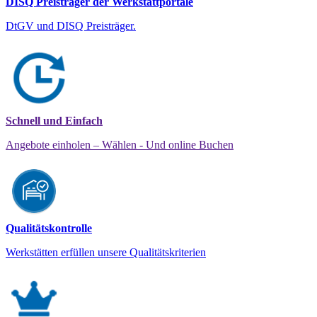
DISQ Preisträger der Werkstattportale
DtGV und DISQ Preisträger.
Schnell und Einfach
Angebote einholen – Wählen - Und online Buchen
Qualitätskontrolle
Werkstätten erfüllen unsere Qualitätskriterien