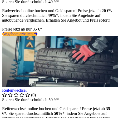
Sparen Sie durchschnittlich 49 %*
Radwechsel online buchen und Geld sparen! Preise jetzt ab
20 €*.
Sie sparen durchschnittlich
49%
*, indem Sie Angebote auf
autobutler.de vergleichen. Erhalten Sie Angebot und Preis sofort!
Preise jetzt ab nur 35 €*
Angebote erhalten
Reifenwechsel
(0)
Sparen Sie durchschnittlich 50 %*
Reifenwechsel online buchen und Geld sparen! Preise jetzt ab
35
€*.
Sie sparen durchschnittlich
50%
*, indem Sie Angebote auf