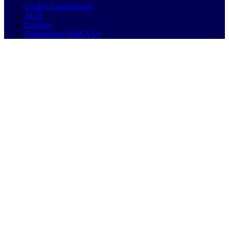
Cookie Einstellungen
AGB
Cookies
Datenschutz (DSGVO)