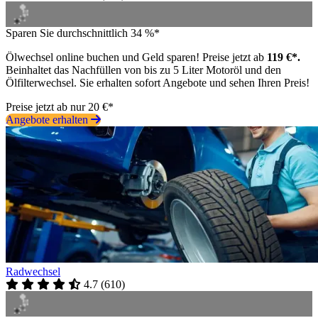
Sparen Sie durchschnittlich 34 %*
Ölwechsel online buchen und Geld sparen! Preise jetzt ab
119 €*.
Beinhaltet das Nachfüllen von bis zu 5 Liter Motoröl und den
Ölfilterwechsel. Sie erhalten sofort Angebote und sehen Ihren Preis!
Preise jetzt ab nur 20 €*
Angebote erhalten
Radwechsel
4.7
(
610
)