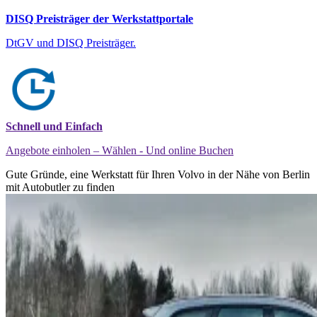
DISQ Preisträger der Werkstattportale
DtGV und DISQ Preisträger.
Schnell und Einfach
Angebote einholen – Wählen - Und online Buchen
Gute Gründe, eine Werkstatt für Ihren Volvo in der Nähe von Berlin
mit Autobutler zu finden