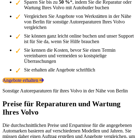
Sparen Sie bis zu
50 %
*, indem Sie die Reparatur oder
Wartung Ihres Volvo mit Autobutler buchen
Vergleichen Sie Angebote von Werkstätten in der Nähe
von Berlin für sonstige Autoreparaturen Ihres Volvo
vergleichen
Sie können ganz leicht online buchen und unser Support
ist für Sie da, wenn Sie Hilfe brauchen
Sie kennen die Kosten, bevor Sie einen Termin
vereinbaren und vermeiden so kostspielige
Überraschungen
Sie erhalten alle Angebote schriftlich
Angebote erhalten
Sonstige Autoreparaturen für ihres Volvo in der Nähe von Berlin
Preise für Reparaturen und Wartung
Ihres Volvo
Die durchschnittlichen Preise und Ersparnisse für die angegebenen
Automarken basieren auf verschiedenen Modellen und Jahren. Sie
müssen daher einen Auftrag erstellen und Angebote vergleichen, um