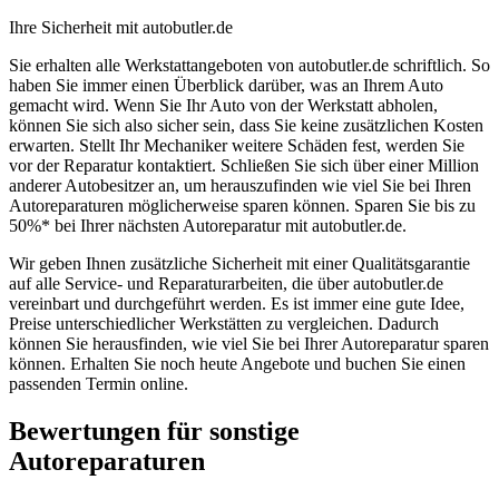
Ihre Sicherheit mit autobutler.de
Sie erhalten alle Werkstattangeboten von autobutler.de schriftlich. So
haben Sie immer einen Überblick darüber, was an Ihrem Auto
gemacht wird. Wenn Sie Ihr Auto von der Werkstatt abholen,
können Sie sich also sicher sein, dass Sie keine zusätzlichen Kosten
erwarten. Stellt Ihr Mechaniker weitere Schäden fest, werden Sie
vor der Reparatur kontaktiert. Schließen Sie sich über einer Million
anderer Autobesitzer an, um herauszufinden wie viel Sie bei Ihren
Autoreparaturen möglicherweise sparen können. Sparen Sie bis zu
50%* bei Ihrer nächsten Autoreparatur mit autobutler.de.
Wir geben Ihnen zusätzliche Sicherheit mit einer Qualitätsgarantie
auf alle Service- und Reparaturarbeiten, die über autobutler.de
vereinbart und durchgeführt werden. Es ist immer eine gute Idee,
Preise unterschiedlicher Werkstätten zu vergleichen. Dadurch
können Sie herausfinden, wie viel Sie bei Ihrer Autoreparatur sparen
können. Erhalten Sie noch heute Angebote und buchen Sie einen
passenden Termin online.
Bewertungen für sonstige
Autoreparaturen