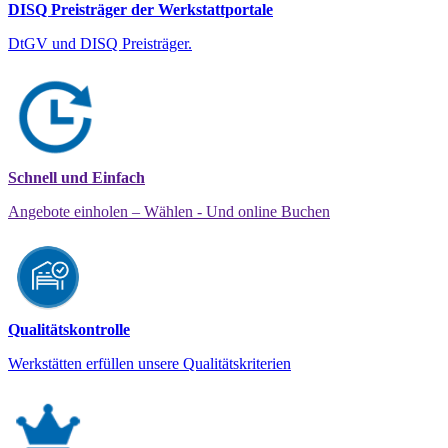
DISQ Preisträger der Werkstattportale
DtGV und DISQ Preisträger.
Schnell und Einfach
Angebote einholen – Wählen - Und online Buchen
Qualitätskontrolle
Werkstätten erfüllen unsere Qualitätskriterien