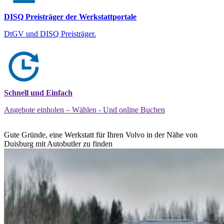
DISQ Preisträger der Werkstattportale
DtGV und DISQ Preisträger.
Schnell und Einfach
Angebote einholen – Wählen - Und online Buchen
Gute Gründe, eine Werkstatt für Ihren Volvo in der Nähe von
Duisburg mit Autobutler zu finden