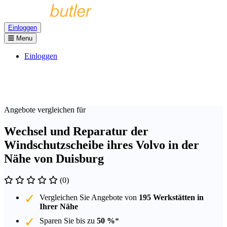
Einloggen
Menu
Einloggen
Angebote vergleichen für
Wechsel und Reparatur der
Windschutzscheibe ihres Volvo in der
Nähe von Duisburg
(0)
Vergleichen Sie Angebote von
195 Werkstätten in
Ihrer Nähe
Sparen Sie bis zu
50 %
*