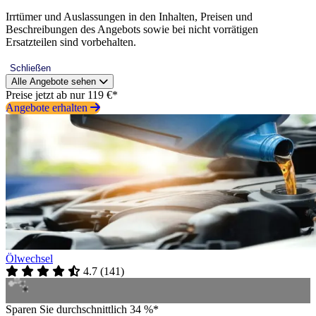
Irrtümer und Auslassungen in den Inhalten, Preisen und
Beschreibungen des Angebots sowie bei nicht vorrätigen
Ersatzteilen sind vorbehalten.
Schließen
Alle Angebote sehen
Preise jetzt ab nur 119 €*
Angebote erhalten
Ölwechsel
4.7
(
141
)
Sparen Sie durchschnittlich 34 %*