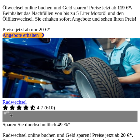
Ölwechsel online buchen und Geld sparen! Preise jetzt ab
119 €*.
Beinhaltet das Nachfüllen von bis zu 5 Liter Motoröl und den
Ölfilterwechsel. Sie erhalten sofort Angebote und sehen Ihren Preis!
Preise jetzt ab nur 20 €*
Angebote erhalten
Radwechsel
4.7
(
610
)
Sparen Sie durchschnittlich 49 %*
Radwechsel online buchen und Geld sparen! Preise jetzt ab
20 €*.