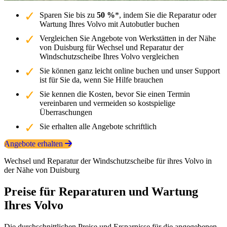
Sparen Sie bis zu
50 %
*, indem Sie die Reparatur oder
Wartung Ihres Volvo mit Autobutler buchen
Vergleichen Sie Angebote von Werkstätten in der Nähe
von Duisburg für Wechsel und Reparatur der
Windschutzscheibe Ihres Volvo vergleichen
Sie können ganz leicht online buchen und unser Support
ist für Sie da, wenn Sie Hilfe brauchen
Sie kennen die Kosten, bevor Sie einen Termin
vereinbaren und vermeiden so kostspielige
Überraschungen
Sie erhalten alle Angebote schriftlich
Angebote erhalten
Wechsel und Reparatur der Windschutzscheibe für ihres Volvo in
der Nähe von Duisburg
Preise für Reparaturen und Wartung
Ihres Volvo
Die durchschnittlichen Preise und Ersparnisse für die angegebenen