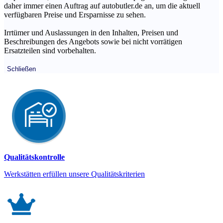
daher immer einen Auftrag auf autobutler.de an, um die aktuell
verfügbaren Preise und Ersparnisse zu sehen.
Irrtümer und Auslassungen in den Inhalten, Preisen und
Beschreibungen des Angebots sowie bei nicht vorrätigen
Ersatzteilen sind vorbehalten.
Schließen
Qualitätskontrolle
Werkstätten erfüllen unsere Qualitätskriterien