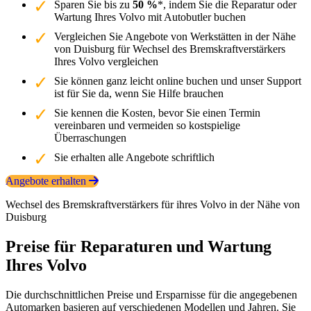
Sparen Sie bis zu
50 %
*, indem Sie die Reparatur oder
Wartung Ihres Volvo mit Autobutler buchen
Vergleichen Sie Angebote von Werkstätten in der Nähe
von Duisburg für Wechsel des Bremskraftverstärkers
Ihres Volvo vergleichen
Sie können ganz leicht online buchen und unser Support
ist für Sie da, wenn Sie Hilfe brauchen
Sie kennen die Kosten, bevor Sie einen Termin
vereinbaren und vermeiden so kostspielige
Überraschungen
Sie erhalten alle Angebote schriftlich
Angebote erhalten
Wechsel des Bremskraftverstärkers für ihres Volvo in der Nähe von
Duisburg
Preise für Reparaturen und Wartung
Ihres Volvo
Die durchschnittlichen Preise und Ersparnisse für die angegebenen
Automarken basieren auf verschiedenen Modellen und Jahren. Sie