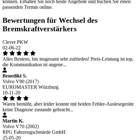
können. Erhalten Sie noch heute Angebote und buchen Sie einen
passenden Termin online.
Bewertungen für Wechsel des
Bremskraftverstärkers
Clever PKW
02-06-22
Alles Bestens, bin insgesamt sehr zufrieden! Preis-Leistung ist top,
die Kommunikation ist angene...
Benedikt S.
Volvo V90 (2017)
EUROMASTER Würzburg
10-11-20
Waren bemüht, aber leider konnte mit beiden Fehler-Auslesegeräte
keine Diagnose zustande gebracht...
Martin K.
Volvo V70 (2002)
RPG Fahrzeugschmiede GmbH
25-05-20