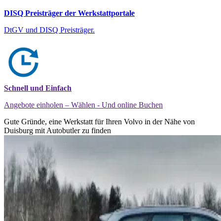
DISQ Preisträger der Werkstattportale
DtGV und DISQ Preisträger.
Schnell und Einfach
Angebote einholen – Wählen - Und online Buchen
Gute Gründe, eine Werkstatt für Ihren Volvo in der Nähe von
Duisburg mit Autobutler zu finden