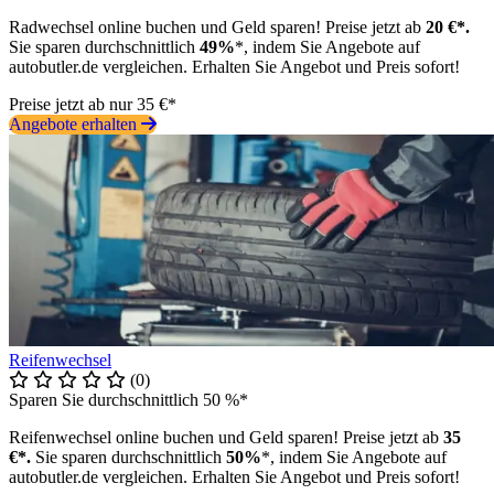
Radwechsel online buchen und Geld sparen! Preise jetzt ab
20 €*.
Sie sparen durchschnittlich
49%
*, indem Sie Angebote auf
autobutler.de vergleichen. Erhalten Sie Angebot und Preis sofort!
Preise jetzt ab nur 35 €*
Angebote erhalten
Reifenwechsel
(0)
Sparen Sie durchschnittlich 50 %*
Reifenwechsel online buchen und Geld sparen! Preise jetzt ab
35
€*.
Sie sparen durchschnittlich
50%
*, indem Sie Angebote auf
autobutler.de vergleichen. Erhalten Sie Angebot und Preis sofort!