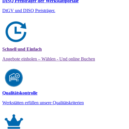
DISQ Preisträger der Werkstattportale
DtGV und DISQ Preisträger.
Schnell und Einfach
Angebote einholen – Wählen - Und online Buchen
Qualitätskontrolle
Werkstätten erfüllen unsere Qualitätskriterien