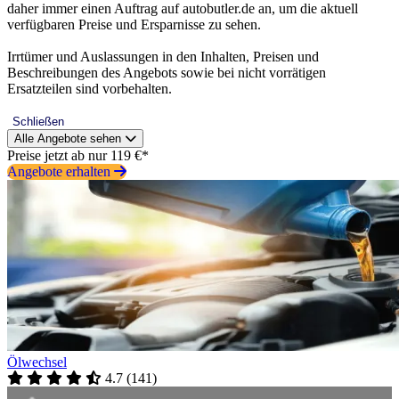
daher immer einen Auftrag auf autobutler.de an, um die aktuell
verfügbaren Preise und Ersparnisse zu sehen.
Irrtümer und Auslassungen in den Inhalten, Preisen und
Beschreibungen des Angebots sowie bei nicht vorrätigen
Ersatzteilen sind vorbehalten.
Schließen
Alle Angebote sehen
Preise jetzt ab nur 119 €*
Angebote erhalten
Ölwechsel
4.7
(
141
)