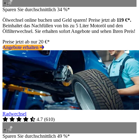
Sparen Sie durchschnittlich 34 %*
Ölwechsel online buchen und Geld sparen! Preise jetzt ab
119 €*.
Beinhaltet das Nachfüllen von bis zu 5 Liter Motoröl und den
Ölfilterwechsel. Sie erhalten sofort Angebote und sehen Ihren Preis!
Preise jetzt ab nur 20 €*
Angebote erhalten
Radwechsel
4.7
(
610
)
Sparen Sie durchschnittlich 49 %*