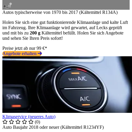
Autos typischerweise von 1970 bis 2017 (Kältemittel R134A)
Holen Sie sich eine gut funktionierende Klimaanlage und kalte Luft
im Fahrzeug. Ihre Klimaanlage wird gewartet, auf Lecks geprüft
und mit bis zu
200 g
Kältemittel befüllt. Holen Sie sich Angebote
und sehen Sie Ihren Preis sofort!
Preise jetzt ab nur 99 €*
Angebote erhalten
Klimaservice (neueres Auto)
(0)
Auto Baujahr 2018 oder neuer (Kältemittel R1234YF)