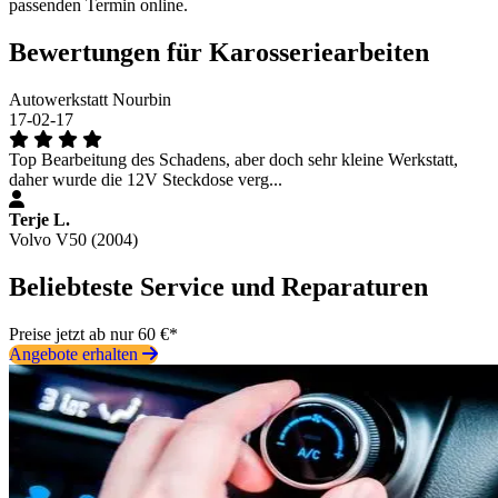
passenden Termin online.
Bewertungen für Karosseriearbeiten
Autowerkstatt Nourbin
17-02-17
Top Bearbeitung des Schadens, aber doch sehr kleine Werkstatt,
daher wurde die 12V Steckdose verg...
Terje L.
Volvo V50 (2004)
Beliebteste Service und Reparaturen
Preise jetzt ab nur 60 €*
Angebote erhalten