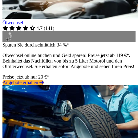
Ölwechsel
4.7
(
141
)
Sparen Sie durchschnittlich 34 %*
Ölwechsel online buchen und Geld sparen! Preise jetzt ab
119 €*.
Beinhaltet das Nachfüllen von bis zu 5 Liter Motoröl und den
Ölfilterwechsel. Sie erhalten sofort Angebote und sehen Ihren Preis!
Preise jetzt ab nur 20 €*
Angebote erhalten