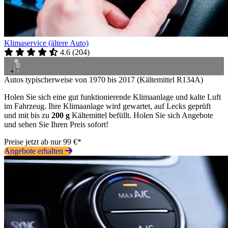
Klimaservice (ältere Auto)
4.6
(
204
)
Autos typischerweise von 1970 bis 2017 (Kältemittel R134A)
Holen Sie sich eine gut funktionierende Klimaanlage und kalte Luft
im Fahrzeug. Ihre Klimaanlage wird gewartet, auf Lecks geprüft
und mit bis zu
200 g
Kältemittel befüllt. Holen Sie sich Angebote
und sehen Sie Ihren Preis sofort!
Preise jetzt ab nur 99 €*
Angebote erhalten