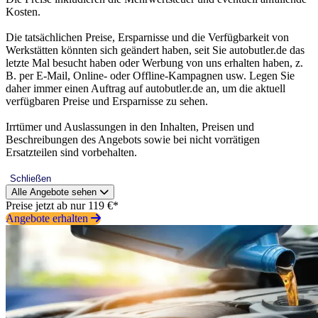
Kosten.
Die tatsächlichen Preise, Ersparnisse und die Verfügbarkeit von
Werkstätten könnten sich geändert haben, seit Sie autobutler.de das
letzte Mal besucht haben oder Werbung von uns erhalten haben, z.
B. per E-Mail, Online- oder Offline-Kampagnen usw. Legen Sie
daher immer einen Auftrag auf autobutler.de an, um die aktuell
verfügbaren Preise und Ersparnisse zu sehen.
Irrtümer und Auslassungen in den Inhalten, Preisen und
Beschreibungen des Angebots sowie bei nicht vorrätigen
Ersatzteilen sind vorbehalten.
Schließen
Alle Angebote sehen
Preise jetzt ab nur 119 €*
Angebote erhalten