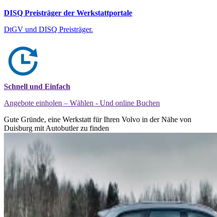
DISQ Preisträger der Werkstattportale
DtGV und DISQ Preisträger.
Schnell und Einfach
Angebote einholen – Wählen - Und online Buchen
Gute Gründe, eine Werkstatt für Ihren Volvo in der Nähe von
Duisburg mit Autobutler zu finden