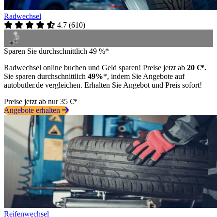
Radwechsel
4.7
(
610
)
Sparen Sie durchschnittlich 49 %*
Radwechsel online buchen und Geld sparen! Preise jetzt ab
20 €*.
Sie sparen durchschnittlich
49%
*, indem Sie Angebote auf
autobutler.de vergleichen. Erhalten Sie Angebot und Preis sofort!
Preise jetzt ab nur 35 €*
Angebote erhalten
Reifenwechsel