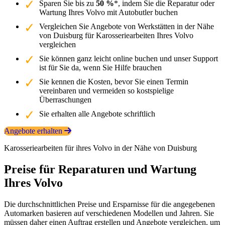
Sparen Sie bis zu
50 %
*, indem Sie die Reparatur oder
Wartung Ihres Volvo mit Autobutler buchen
Vergleichen Sie Angebote von Werkstätten in der Nähe
von Duisburg für Karosseriearbeiten Ihres Volvo
vergleichen
Sie können ganz leicht online buchen und unser Support
ist für Sie da, wenn Sie Hilfe brauchen
Sie kennen die Kosten, bevor Sie einen Termin
vereinbaren und vermeiden so kostspielige
Überraschungen
Sie erhalten alle Angebote schriftlich
Angebote erhalten
Karosseriearbeiten für ihres Volvo in der Nähe von Duisburg
Preise für Reparaturen und Wartung
Ihres Volvo
Die durchschnittlichen Preise und Ersparnisse für die angegebenen
Automarken basieren auf verschiedenen Modellen und Jahren. Sie
müssen daher einen Auftrag erstellen und Angebote vergleichen, um