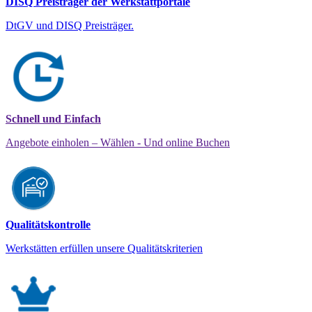
DISQ Preisträger der Werkstattportale
DtGV und DISQ Preisträger.
Schnell und Einfach
Angebote einholen – Wählen - Und online Buchen
Qualitätskontrolle
Werkstätten erfüllen unsere Qualitätskriterien