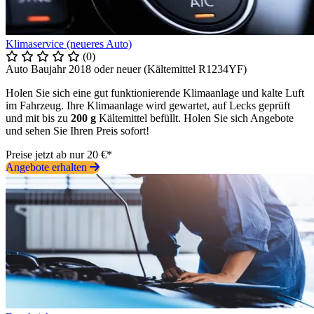
Klimaservice (neueres Auto)
(0)
Auto Baujahr 2018 oder neuer (Kältemittel R1234YF)
Holen Sie sich eine gut funktionierende Klimaanlage und kalte Luft
im Fahrzeug. Ihre Klimaanlage wird gewartet, auf Lecks geprüft
und mit bis zu
200 g
Kältemittel befüllt. Holen Sie sich Angebote
und sehen Sie Ihren Preis sofort!
Preise jetzt ab nur 20 €*
Angebote erhalten